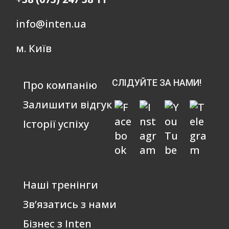
info@inten.ua
м. Київ
СЛІДУЙТЕ ЗА НАМИ!
Про компанію
Залишити відгук
Історії успіху
Наші тренінги
Зв’язатись з нами
Бізнес з Inten