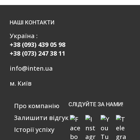
НАШІ КОНТАКТИ
Україна :
+38 (093) 439 05 98
+38 (073) 247 38 11
info@inten.ua
м. Київ
СЛІДУЙТЕ ЗА НАМИ!
Про компанію
Залишити відгук
Історії успіху