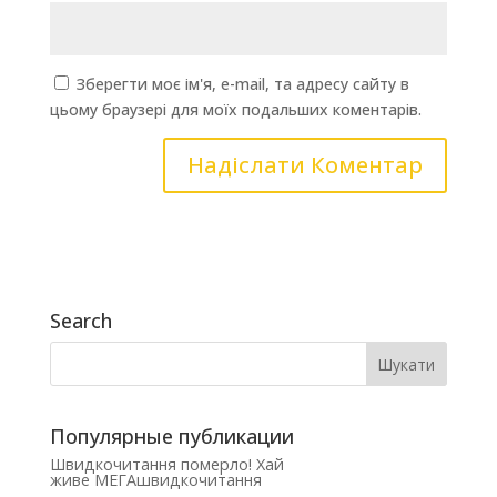
Зберегти моє ім'я, e-mail, та адресу сайту в
цьому браузері для моїх подальших коментарів.
Search
Популярные публикации
Швидкочитання померло! Хай
живе МЕГАшвидкочитання