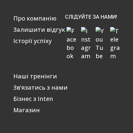
СЛІДУЙТЕ ЗА НАМИ!
Про компанію
Залишити відгук
Історії успіху
Наші тренінги
Зв’язатись з нами
Бізнес з Inten
Магазин