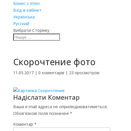
Бізнес з Inten
Вхід в кабінет
Українська
Русский
Вибрати Сторінку
Скорочтение фото
11.05.2017
|
0 коментарів
|
23 просмотров
Надіслати Коментар
Ваша e-mail адреса не оприлюднюватиметься.
Обов’язкові поля позначені
*
Коментар
*