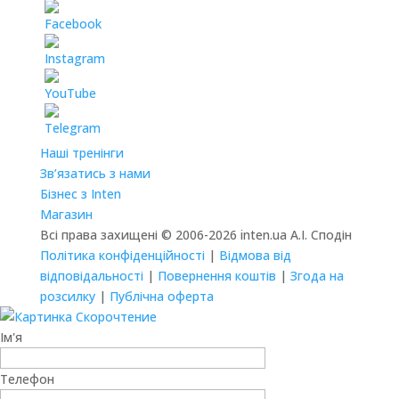
Наші тренінги
Зв’язатись з нами
Бізнес з Inten
Магазин
Всі права захищені © 2006-2026 inten.ua А.І. Сподін
Політика конфіденційності
|
Відмова від
відповідальності
|
Повернення коштів
|
Згода на
розсилку
|
Публічна оферта
Ім'я
Телефон