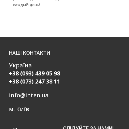
каждый день!
НАШІ КОНТАКТИ
Україна :
+38 (093) 439 05 98
+38 (073) 247 38 11
info@inten.ua
м. Київ
СЛІДУЙТЕ ЗА НАМИ!