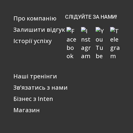
СЛІДУЙТЕ ЗА НАМИ!
Про компанію
Залишити відгук
Історії успіху
Наші тренінги
Зв’язатись з нами
Бізнес з Inten
Магазин