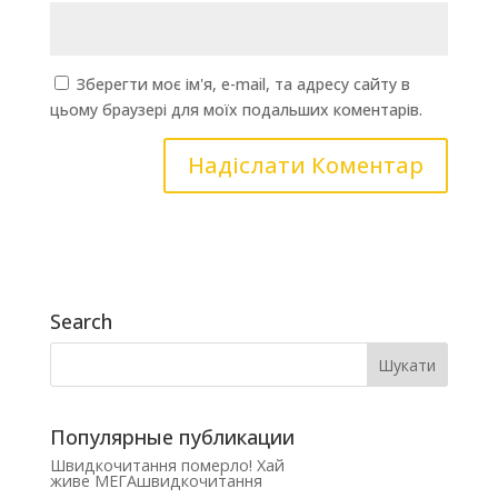
Зберегти моє ім'я, e-mail, та адресу сайту в
цьому браузері для моїх подальших коментарів.
Search
Популярные публикации
Швидкочитання померло! Хай
живе МЕГАшвидкочитання