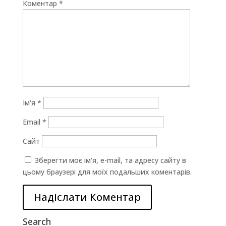
Коментар
*
Ім'я
*
Email
*
Сайт
Зберегти моє ім'я, e-mail, та адресу сайту в
цьому браузері для моїх подальших коментарів.
Search