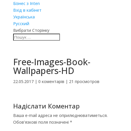
Бізнес з Inten
Вхід в кабінет
Українська
Русский
Вибрати Сторінку
Free-Images-Book-
Wallpapers-HD
22.05.2017
|
0 коментарів
|
21 просмотров
Надіслати Коментар
Ваша e-mail адреса не оприлюднюватиметься.
Обов’язкові поля позначені
*