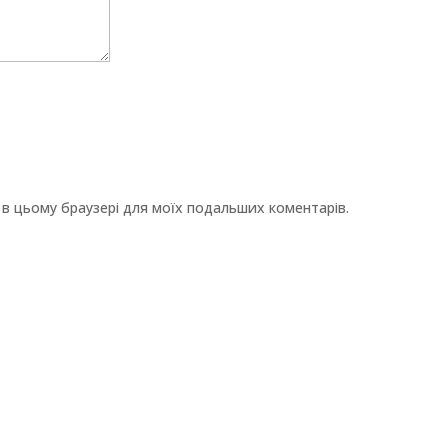
ту в цьому браузері для моїх подальших коментарів.