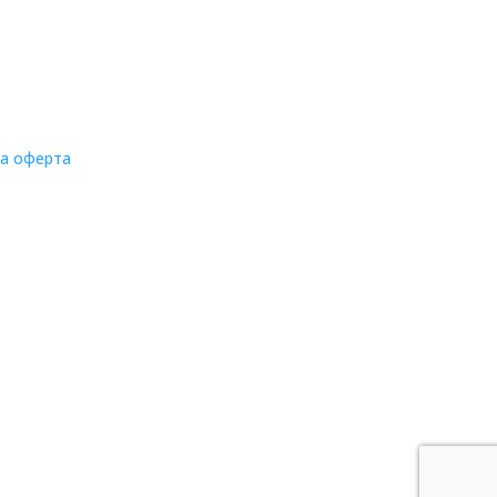
на оферта