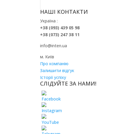
НАШІ КОНТАКТИ
Україна :
+38 (093) 439 05 98
+38 (073) 247 38 11
info@inten.ua
м. Київ
Про компанію
Залишити відгук
Історії успіху
СЛІДУЙТЕ ЗА НАМИ!