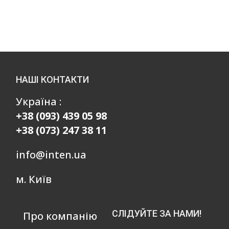
НАШІ КОНТАКТИ
Україна :
+38 (093) 439 05 98
+38 (073) 247 38 11
info@inten.ua
м. Київ
СЛІДУЙТЕ ЗА НАМИ!
Про компанію