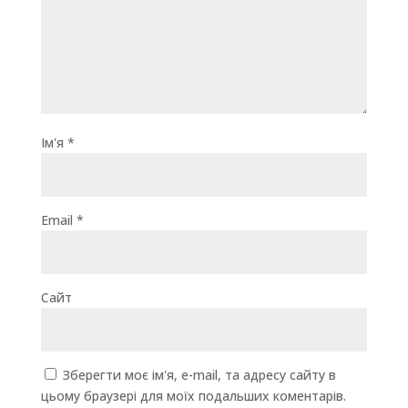
Ім'я
*
Email
*
Сайт
Зберегти моє ім'я, e-mail, та адресу сайту в
цьому браузері для моїх подальших коментарів.