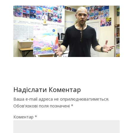
Надіслати Коментар
Ваша e-mail адреса не оприлюднюватиметься.
Обов’язкові поля позначені
*
Коментар
*