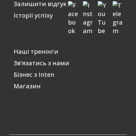
Залишити відгук
Історії успіху
Наші тренінги
Зв’язатись з нами
Бізнес з Inten
Магазин