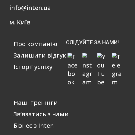
info@inten.ua
м. Київ
СЛІДУЙТЕ ЗА НАМИ!
Про компанію
Залишити відгук
Історії успіху
Наші тренінги
Зв’язатись з нами
Бізнес з Inten