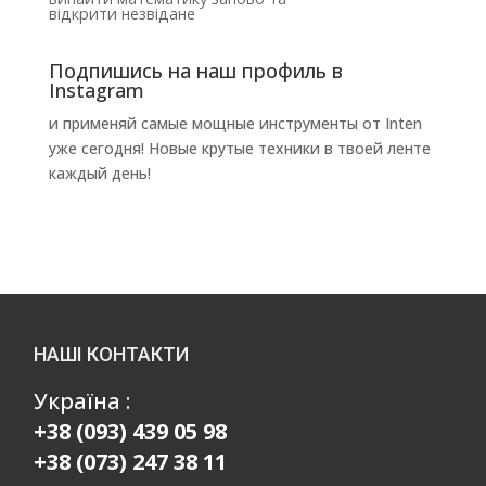
відкрити незвідане
Подпишись на наш профиль в
Instagram
и применяй самые мощные инструменты от Inten
уже сегодня! Новые крутые техники в твоей ленте
каждый день!
НАШІ КОНТАКТИ
Україна :
+38 (093) 439 05 98
+38 (073) 247 38 11