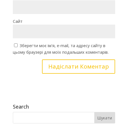
Сайт
Зберегти моє ім'я, e-mail, та адресу сайту в
цьому браузері для моїх подальших коментарів.
Search