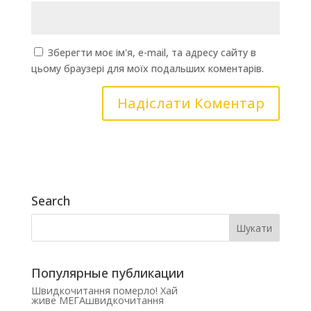
Зберегти моє ім'я, e-mail, та адресу сайту в
цьому браузері для моїх подальших коментарів.
Search
Популярные публикации
Швидкочитання померло! Хай
живе МЕГАшвидкочитання