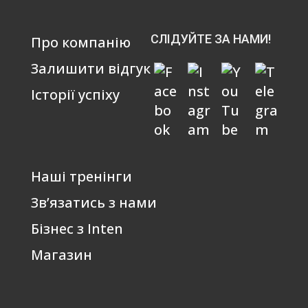
СЛІДУЙТЕ ЗА НАМИ!
Про компанію
Залишити відгук
Історії успіху
Наші тренінги
Зв’язатись з нами
Бізнес з Inten
Магазин