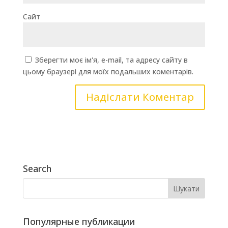
Сайт
Зберегти моє ім'я, e-mail, та адресу сайту в
цьому браузері для моїх подальших коментарів.
Search
Популярные публикации