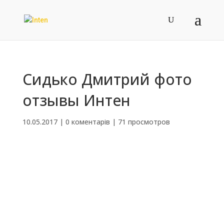
Сидько Дмитрий фото
отзывы Интен
10.05.2017
|
0 коментарів
|
71 просмотров