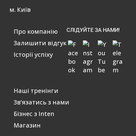
м. Київ
СЛІДУЙТЕ ЗА НАМИ!
Про компанію
Залишити відгук
Історії успіху
Наші тренінги
Зв’язатись з нами
Бізнес з Inten
Магазин