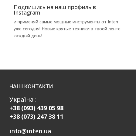
Подпишись на наш профиль в
Instagram
и применяй самые мощные инструменты от Inten
уже сегодня! Новые крутые техники в твоей ленте
каждый день!
НАШІ КОНТАКТИ
Україна :
+38 (093) 439 05 98
+38 (073) 247 38 11
info@inten.ua