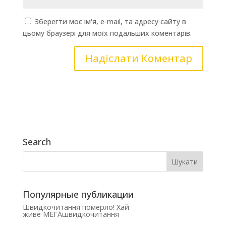
Зберегти моє ім'я, e-mail, та адресу сайту в
цьому браузері для моїх подальших коментарів.
Search
Популярные публикации
Швидкочитання померло! Хай
живе МЕГАшвидкочитання