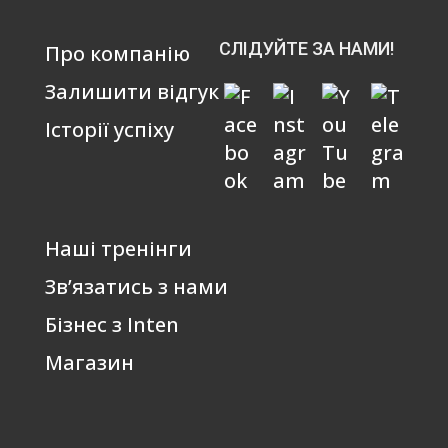
СЛІДУЙТЕ ЗА НАМИ!
Про компанію
Залишити відгук
Історії успіху
Наші тренінги
Зв’язатись з нами
Бізнес з Inten
Магазин