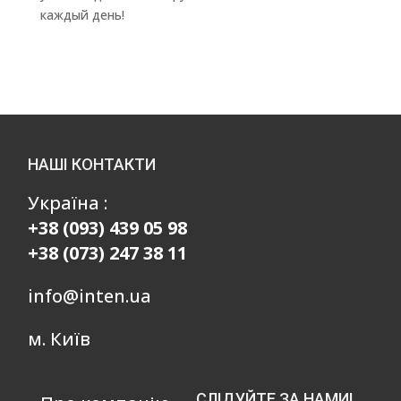
каждый день!
НАШІ КОНТАКТИ
Україна :
+38 (093) 439 05 98
+38 (073) 247 38 11
info@inten.ua
м. Київ
СЛІДУЙТЕ ЗА НАМИ!