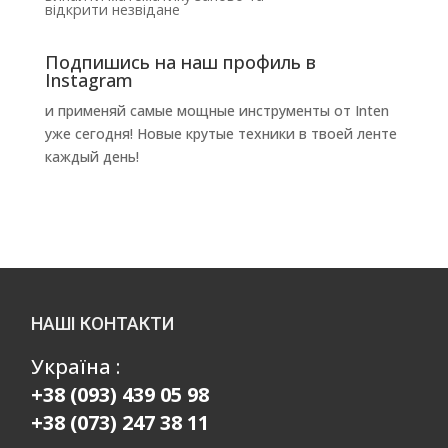
відкрити незвідане
Подпишись на наш профиль в
Instagram
и применяй самые мощные инструменты от Inten
уже сегодня! Новые крутые техники в твоей ленте
каждый день!
НАШІ КОНТАКТИ
Україна :
+38 (093) 439 05 98
+38 (073) 247 38 11