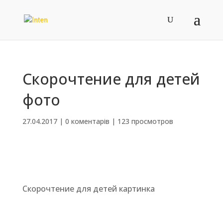
Скорочтение для детей
фото
27.04.2017
|
0 коментарів
|
123 просмотров
Скорочтение для детей картинка