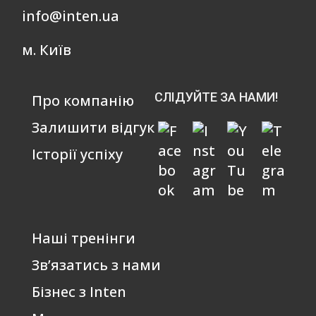
info@inten.ua
м. Київ
СЛІДУЙТЕ ЗА НАМИ!
Про компанію
Залишити відгук
Історії успіху
Наші тренінги
Зв’язатись з нами
Бізнес з Inten