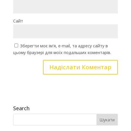
Сайт
Зберегти моє ім'я, e-mail, та адресу сайту в
цьому браузері для моїх подальших коментарів.
Search