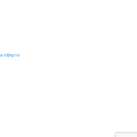
на оферта