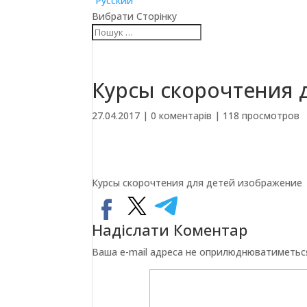
Русский
Вибрати Сторінку
Курсы скорочтения 
27.04.2017
|
0 коментарів
|
118 просмотров
Курсы скорочтения для детей изображение
Надіслати Коментар
Ваша e-mail адреса не оприлюднюватиметьс