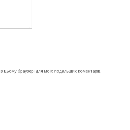
ту в цьому браузері для моїх подальших коментарів.