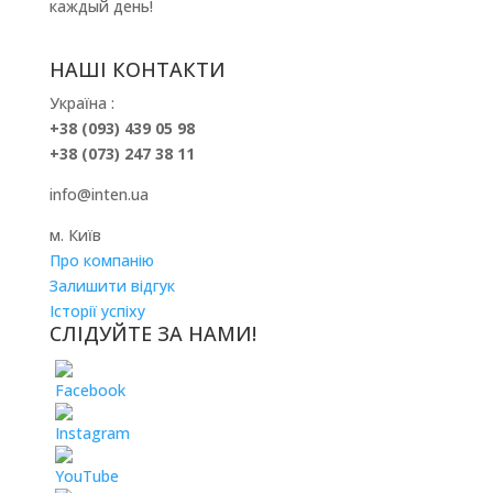
каждый день!
НАШІ КОНТАКТИ
Україна :
+38 (093) 439 05 98
+38 (073) 247 38 11
info@inten.ua
м. Київ
Про компанію
Залишити відгук
Історії успіху
СЛІДУЙТЕ ЗА НАМИ!