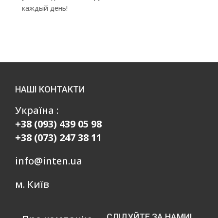
каждый день!
НАШІ КОНТАКТИ
Україна :
+38 (093) 439 05 98
+38 (073) 247 38 11
info@inten.ua
м. Київ
СЛІДУЙТЕ ЗА НАМИ!