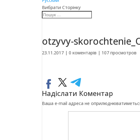
Русский
Вибрати Сторінку
otzyvy-skorochtenie
23.11.2017
|
0 коментарів
|
107 просмотров
Надіслати Коментар
Ваша e-mail адреса не оприлюднюватиметьс