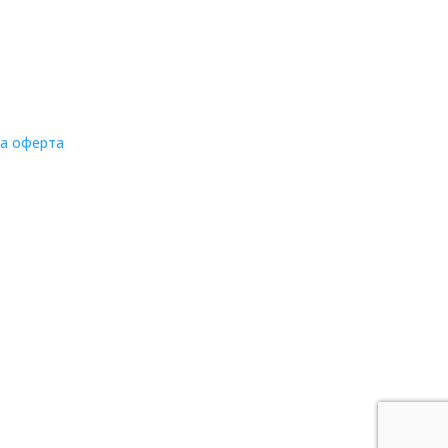
на оферта