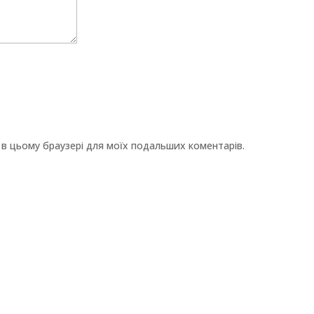
ту в цьому браузері для моїх подальших коментарів.