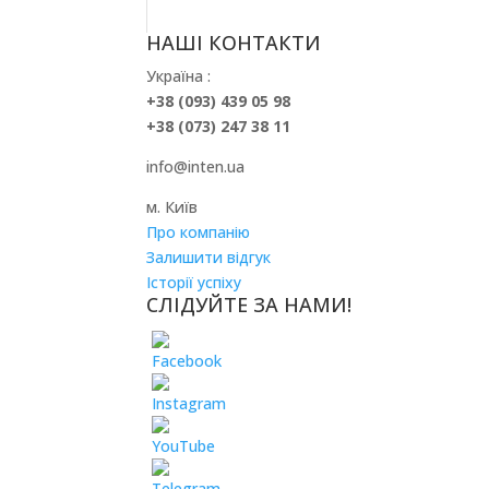
НАШІ КОНТАКТИ
Україна :
+38 (093) 439 05 98
+38 (073) 247 38 11
info@inten.ua
м. Київ
Про компанію
Залишити відгук
Історії успіху
СЛІДУЙТЕ ЗА НАМИ!