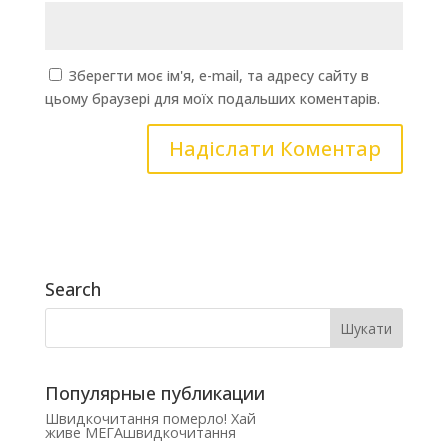
Зберегти моє ім'я, e-mail, та адресу сайту в
цьому браузері для моїх подальших коментарів.
Search
Популярные публикации
Швидкочитання померло! Хай
живе МЕГАшвидкочитання