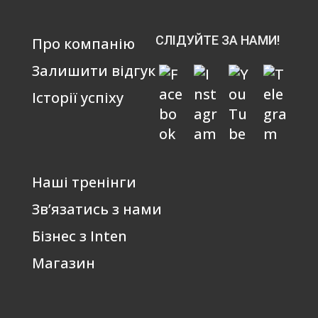
СЛІДУЙТЕ ЗА НАМИ!
Про компанію
Залишити відгук
Історії успіху
Наші тренінги
Зв’язатись з нами
Бізнес з Inten
Магазин