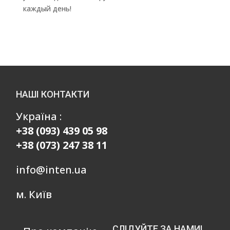
каждый день!
НАШІ КОНТАКТИ
Україна :
+38 (093) 439 05 98
+38 (073) 247 38 11
info@inten.ua
м. Київ
СЛІДУЙТЕ ЗА НАМИ!