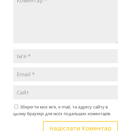
Зберегти моє ім'я, e-mail, та адресу сайту в
цьому браузері для моїх подальших коментарів.