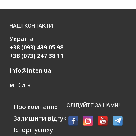
НАШІ КОНТАКТИ
Україна :
+38 (093) 439 05 98
+38 (073) 247 38 11
info@inten.ua
м. Київ
СЛІДУЙТЕ ЗА НАМИ!
Про компанію
Залишити відгук
Історії успіху