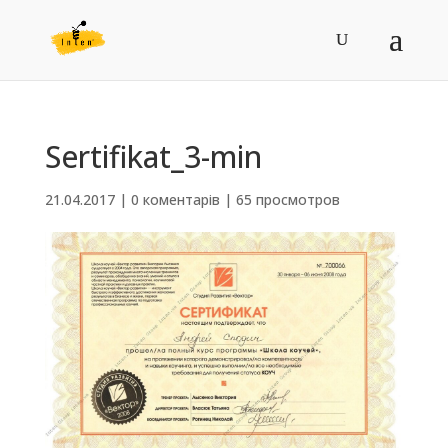
Sertifikat_3-min
21.04.2017
|
0 коментарів
|
65 просмотров