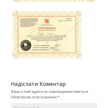
Надіслати Коментар
Ваша e-mail адреса не оприлюднюватиметься.
Обов’язкові поля позначені
*