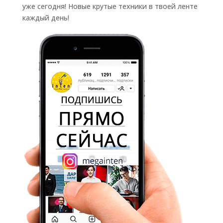
уже сегодня! Новые крутые техники в твоей ленте
каждый день!