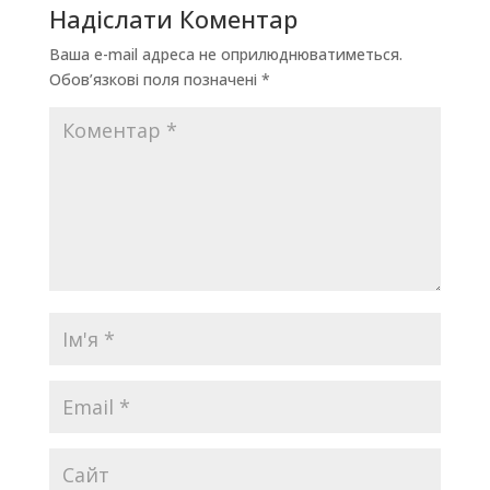
Надіслати Коментар
Ваша e-mail адреса не оприлюднюватиметься.
Обов’язкові поля позначені
*