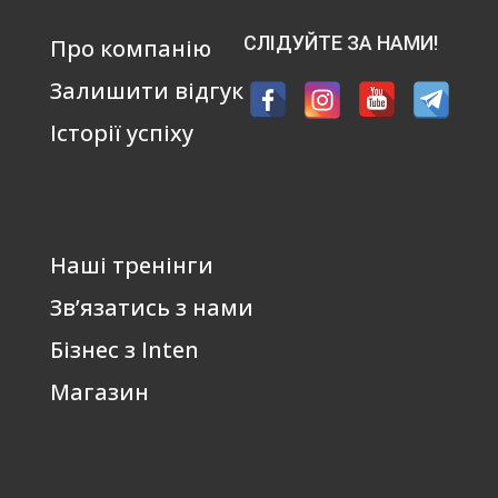
СЛІДУЙТЕ ЗА НАМИ!
Про компанію
Залишити відгук
Історії успіху
Наші тренінги
Зв’язатись з нами
Бізнес з Inten
Магазин