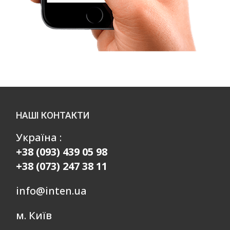
НАШІ КОНТАКТИ
Україна :
+38 (093) 439 05 98
+38 (073) 247 38 11
info@inten.ua
м. Київ