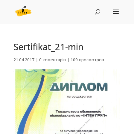
Sertifikat_21-min
21.04.2017
|
0 коментарів
|
109 просмотров