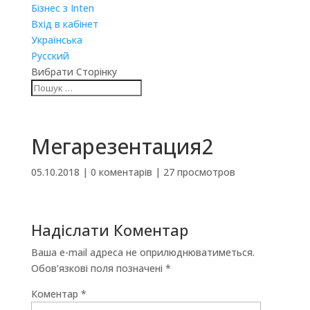
Бізнес з Inten
Вхід в кабінет
Українська
Русский
Вибрати Сторінку
Мегарезентация2
05.10.2018
|
0 коментарів
|
27 просмотров
Надіслати Коментар
Ваша e-mail адреса не оприлюднюватиметься.
Обов’язкові поля позначені
*
Коментар
*