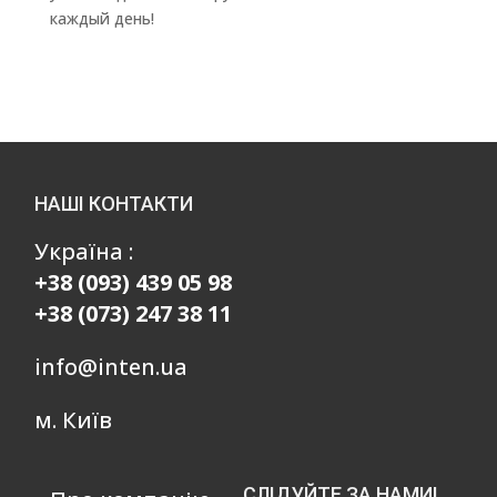
каждый день!
НАШІ КОНТАКТИ
Україна :
+38 (093) 439 05 98
+38 (073) 247 38 11
info@inten.ua
м. Київ
СЛІДУЙТЕ ЗА НАМИ!