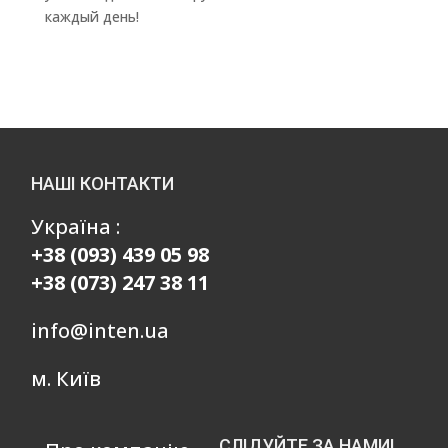
каждый день!
НАШІ КОНТАКТИ
Україна :
+38 (093) 439 05 98
+38 (073) 247 38 11
info@inten.ua
м. Київ
СЛІДУЙТЕ ЗА НАМИ!