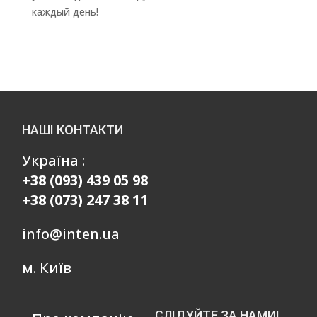
каждый день!
НАШІ КОНТАКТИ
Україна :
+38 (093) 439 05 98
+38 (073) 247 38 11
info@inten.ua
м. Київ
СЛІДУЙТЕ ЗА НАМИ!