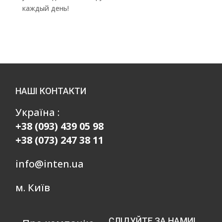
каждый день!
НАШІ КОНТАКТИ
Україна :
+38 (093) 439 05 98
+38 (073) 247 38 11
info@inten.ua
м. Київ
СЛІДУЙТЕ ЗА НАМИ!