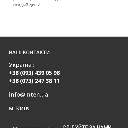
каждый день!
НАШІ КОНТАКТИ
Україна :
+38 (093) 439 05 98
+38 (073) 247 38 11
info@inten.ua
м. Київ
СЛІДУЙТЕ ЗА НАМИ!