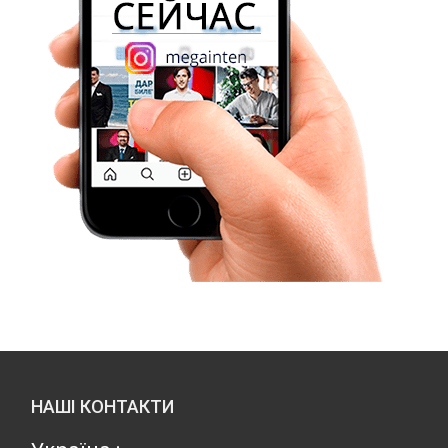
НАШІ КОНТАКТИ