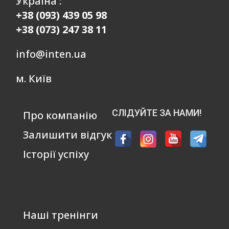
Україна :
+38 (093) 439 05 98
+38 (073) 247 38 11
info@inten.ua
м. Київ
СЛІДУЙТЕ ЗА НАМИ!
Про компанію
Залишити відгук
Історії успіху
Наші тренінги