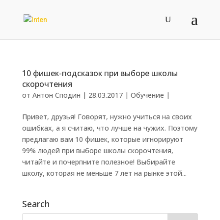
10 фишек-подсказок при выборе школы
скорочтения
от
Антон Сподин
|
28.03.2017
|
Обучение
|
Привет, друзья! Говорят, нужно учиться на своих
ошибках, а я считаю, что лучше на чужих. Поэтому
предлагаю вам 10 фишек, которые игнорируют
99% людей при выборе школы скорочтения,
читайте и почерпните полезное! Выбирайте
школу, которая не меньше 7 лет на рынке этой...
Search