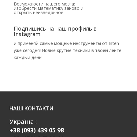
Возможности нашего мозга:
изобрести математику заново и
открыть неизведанное
Подпишись на наш профиль в
Instagram
и применяй самые мощные инструменты от Inten
уже сегодня! Новые крутые техники в твоей ленте
каждый день!
НАШІ КОНТАКТИ
Україна :
+38 (093) 439 05 98