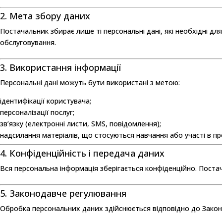
2. Мета збору даних
Постачальник збирає лише ті персональні дані, які необхідні д
обслуговування.
3. Використання інформації
Персональні дані можуть бути використані з метою:
ідентифікації користувача;
персоналізації послуг;
зв’язку (електронні листи, SMS, повідомлення);
надсилання матеріалів, що стосуються навчання або участі в п
4. Конфіденційність і передача даних
Вся персональна інформація зберігається конфіденційно. Поста
5. Законодавче регулювання
Обробка персональних даних здійснюється відповідно до Закон