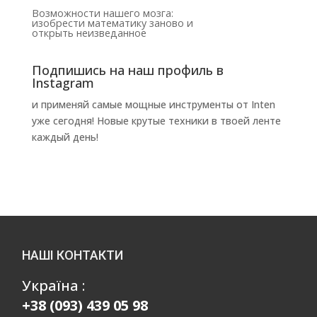
Возможности нашего мозга:
изобрести математику заново и
открыть неизведанное
Подпишись на наш профиль в
Instagram
и применяй самые мощные инструменты от Inten
уже сегодня! Новые крутые техники в твоей ленте
каждый день!
НАШІ КОНТАКТИ
Україна :
+38 (093) 439 05 98