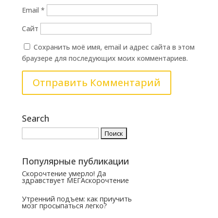
Email
*
Сайт
Сохранить моё имя, email и адрес сайта в этом
браузере для последующих моих комментариев.
Search
Найти:
Популярные публикации
Скорочтение умерло! Да
здравствует МЕГАскорочтение
Утренний подъем: как приучить
мозг просыпаться легко?