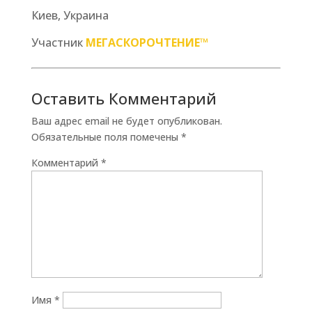
Киев, Украина
Участник
МЕГАСКОРОЧТЕНИЕ™
Оставить Комментарий
Ваш адрес email не будет опубликован.
Обязательные поля помечены
*
Комментарий
*
Имя
*