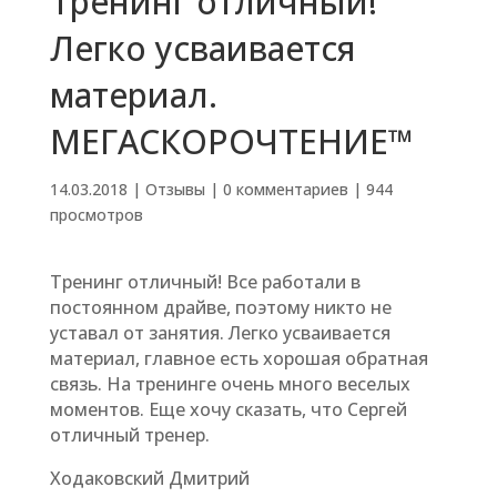
Тренинг отличный!
Легко усваивается
материал.
МЕГАСКОРОЧТЕНИЕ™
14.03.2018
|
Отзывы
|
0 комментариев
|
944
просмотров
Тренинг отличный! Все работали в
постоянном драйве, поэтому никто не
уставал от занятия. Легко усваивается
материал, главное есть хорошая обратная
связь. На тренинге очень много веселых
моментов. Еще хочу сказать, что Сергей
отличный тренер.
Ходаковский Дмитрий