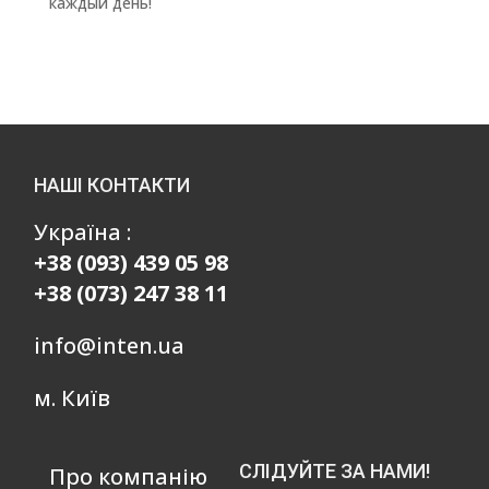
каждый день!
НАШІ КОНТАКТИ
Україна :
+38 (093) 439 05 98
+38 (073) 247 38 11
info@inten.ua
м. Київ
СЛІДУЙТЕ ЗА НАМИ!
Про компанію