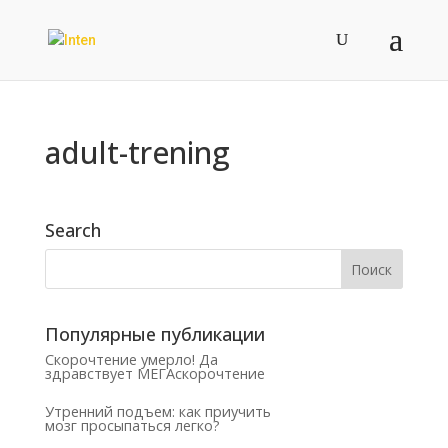
adult-trening
Search
Популярные публикации
Скорочтение умерло! Да
здравствует МЕГАскорочтение
Утренний подъем: как приучить
мозг просыпаться легко?