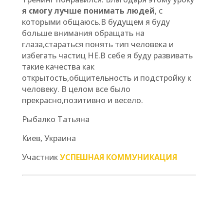
я смогу лучше понимать людей
, с
которыми общаюсь.В будущем я буду
больше внимания обращать на
глаза,стараться понять тип человека и
избегать частиц НЕ.В себе я буду развивать
такие качества как
открытость,общительность и подстройку к
человеку. В целом все было
прекрасно,позитивно и весело.
Рыбалко Татьяна
Киев, Украина
Участник
УСПЕШНАЯ КОММУНИКАЦИЯ