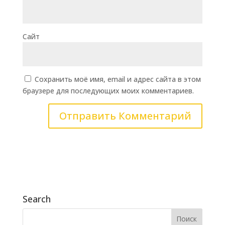
Сайт
Сохранить моё имя, email и адрес сайта в этом
браузере для последующих моих комментариев.
Search