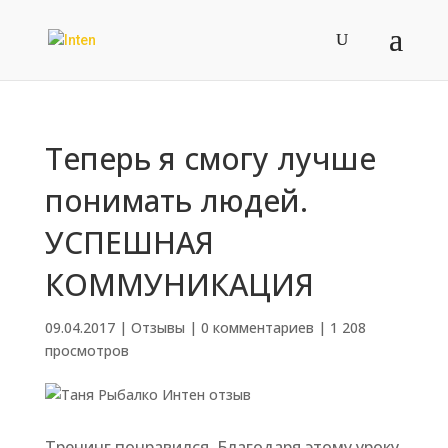
Теперь я смогу лучше
понимать людей.
УСПЕШНАЯ
КОММУНИКАЦИЯ
09.04.2017
|
Отзывы
|
0 комментариев
|
1 208
просмотров
Тренинг понравился. Благодаря этому уроку