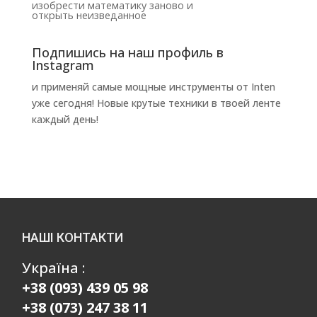
изобрести математику заново и
открыть неизведанное
Подпишись на наш профиль в
Instagram
и применяй самые мощные инструменты от Inten
уже сегодня! Новые крутые техники в твоей ленте
каждый день!
НАШІ КОНТАКТИ
Україна :
+38 (093) 439 05 98
+38 (073) 247 38 11