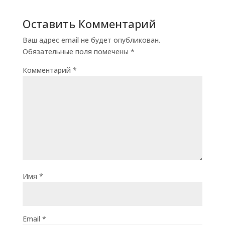
Оставить Комментарий
Ваш адрес email не будет опубликован.
Обязательные поля помечены
*
Комментарий
*
Имя
*
Email
*