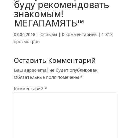
буду рекомендовать
знакомым!
МЕГАПАМЯТЬ™
03.04.2018
|
Отзывы
|
0 комментариев
|
1 813
просмотров
Оставить Комментарий
Ваш адрес email не будет опубликован.
Обязательные поля помечены
*
Комментарий
*