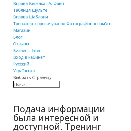
Вправа Веселка і Алфавіт
Таблиця Шульте
Вправа Шаблони
Тренажер з прокачування Фотографічної пам’яті
Магазин
Блог
Отзывы
Бизнес с Inten
Вход в кабинет
Русский
Українська
Выбрать Страницу
Подача информации
была интересной и
доступной. Тренинг