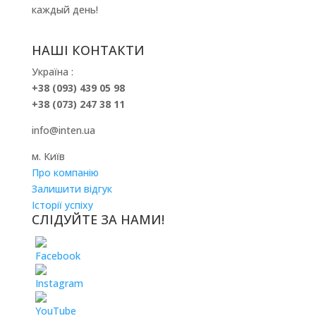
каждый день!
НАШІ КОНТАКТИ
Україна :
+38 (093) 439 05 98
+38 (073) 247 38 11
info@inten.ua
м. Київ
Про компанію
Залишити відгук
Історії успіху
СЛІДУЙТЕ ЗА НАМИ!