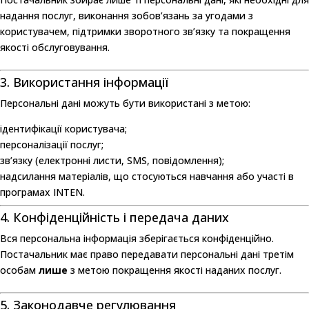
надання послуг, виконання зобов’язань за угодами з
користувачем, підтримки зворотного зв’язку та покращення
якості обслуговування.
3. Використання інформації
Персональні дані можуть бути використані з метою:
ідентифікації користувача;
персоналізації послуг;
зв’язку (електронні листи, SMS, повідомлення);
надсилання матеріалів, що стосуються навчання або участі в
програмах INTEN.
4. Конфіденційність і передача даних
Вся персональна інформація зберігається конфіденційно.
Постачальник має право передавати персональні дані третім
особам
лише
з метою покращення якості наданих послуг.
5. Законодавче регулювання