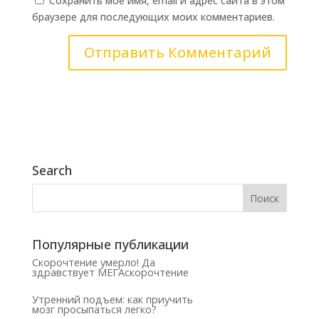
Сохранить моё имя, email и адрес сайта в этом
браузере для последующих моих комментариев.
Search
Популярные публикации
Скорочтение умерло! Да
здравствует МЕГАскорочтение
Утренний подъем: как приучить
мозг просыпаться легко?