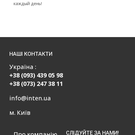
каждый день!
НАШІ КОНТАКТИ
Україна :
+38 (093) 439 05 98
+38 (073) 247 38 11
info@inten.ua
м. Київ
СЛІДУЙТЕ ЗА НАМИ!
Про компанію