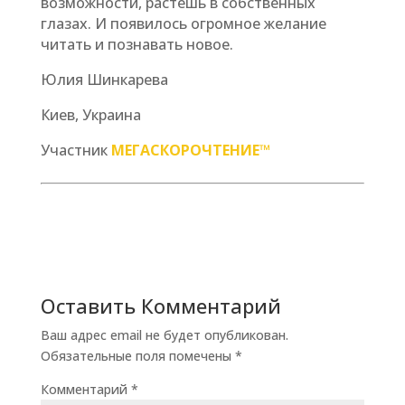
возможности, растешь в собственных
глазах. И появилось огромное желание
читать и познавать новое.
Юлия Шинкарева
Киев, Украина
Участник
МЕГАСКОРОЧТЕНИЕ™
Оставить Комментарий
Ваш адрес email не будет опубликован.
Обязательные поля помечены
*
Комментарий
*