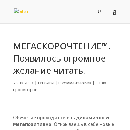
МЕГАСКОРОЧТЕНИЕ™.
Появилось огромное
желание читать.
23.09.2017
|
Отзывы
|
0 комментариев
|
1 048
просмотров
Обучение проходит очень
динамично и
мегапозитивно
! Открываешь в себе новые