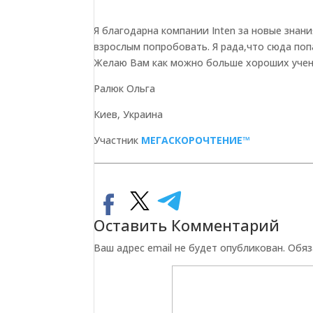
Я благодарна компании Inten за новые знан
взрослым попробовать. Я рада,что сюда поп
Желаю Вам как можно больше хороших учен
Ралюк Ольга
Киев, Украина
Участник
МЕГАСКОРОЧТЕНИЕ™
Оставить Комментарий
Ваш адрес email не будет опубликован.
Обяз