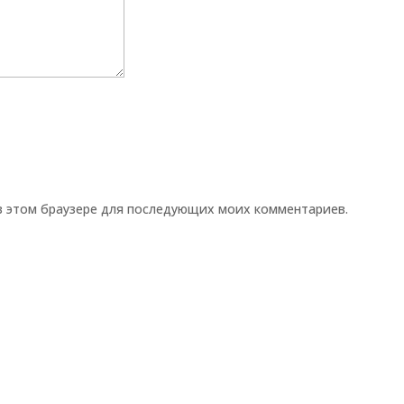
 в этом браузере для последующих моих комментариев.