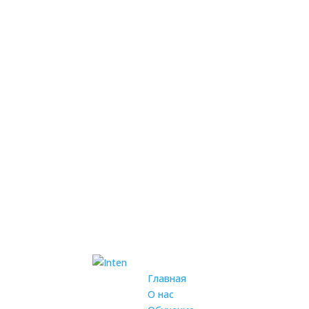
Главная
О нас