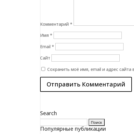
Комментарий
*
Имя
*
Email
*
Сайт
Сохранить моё имя, email и адрес сайта
Search
Найти:
Популярные публикации