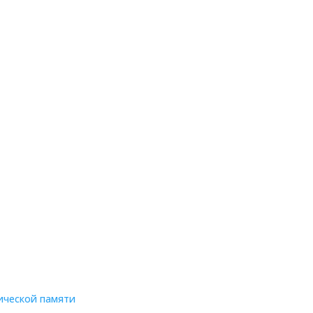
ической памяти