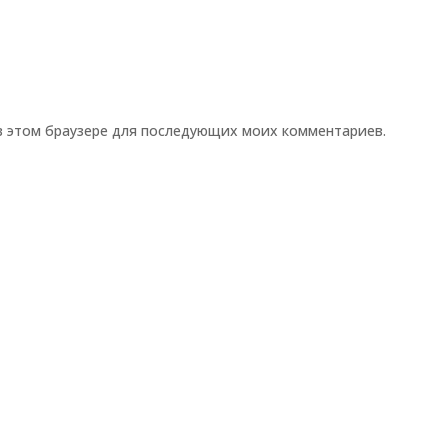
 в этом браузере для последующих моих комментариев.