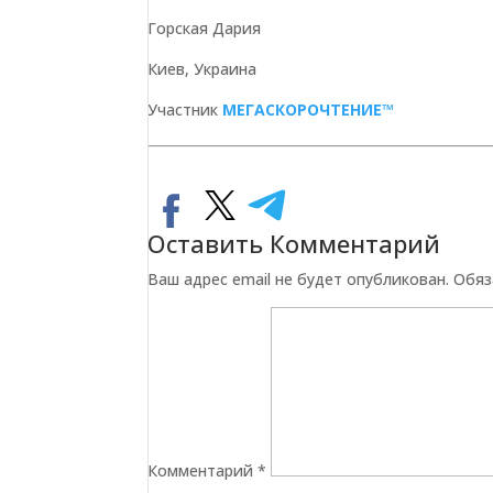
Горская Дария
Киев, Украина
Участник
МЕГАСКОРОЧТЕНИЕ™
Оставить Комментарий
Ваш адрес email не будет опубликован.
Обяз
Комментарий
*