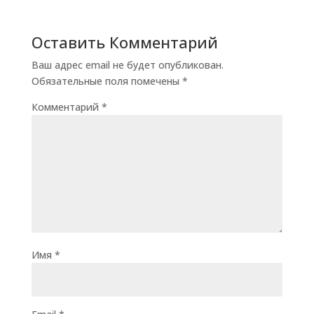
Оставить Комментарий
Ваш адрес email не будет опубликован.
Обязательные поля помечены
*
Комментарий
*
Имя
*