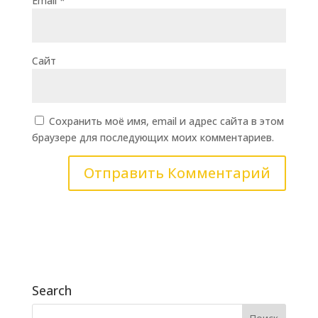
Email
*
Сайт
Сохранить моё имя, email и адрес сайта в этом
браузере для последующих моих комментариев.
Search