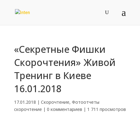
«Секретные Фишки
Скорочтения» Живой
Тренинг в Киеве
16.01.2018
17.01.2018
|
Скорочтение
,
Фотоотчеты
скорочтение
|
0 комментариев
|
1 711 просмотров