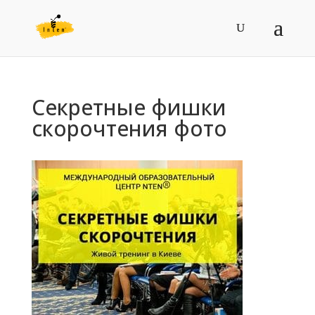
Секретные фишки
скорочтения фото