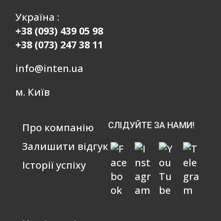
Україна :
+38 (093) 439 05 98
+38 (073) 247 38 11
info@inten.ua
м. Київ
СЛІДУЙТЕ ЗА НАМИ!
Про компанію
Залишити відгук
Історії успіху