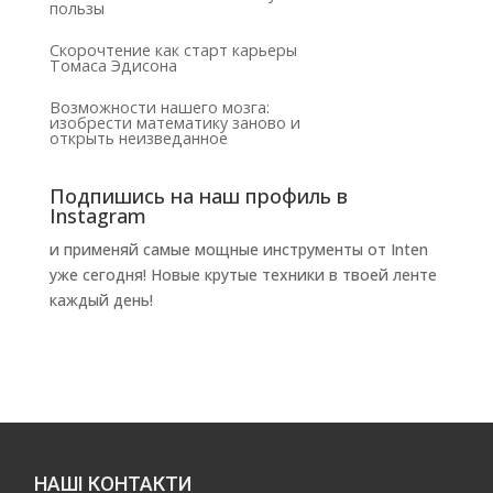
пользы
Скорочтение как старт карьеры
Томаса Эдисона
Возможности нашего мозга:
изобрести математику заново и
открыть неизведанное
Подпишись на наш профиль в
Instagram
и применяй самые мощные инструменты от Inten
уже сегодня! Новые крутые техники в твоей ленте
каждый день!
НАШІ КОНТАКТИ