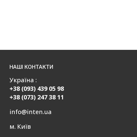
НАШІ КОНТАКТИ
Україна :
+38 (093) 439 05 98
+38 (073) 247 38 11
info@inten.ua
м. Київ