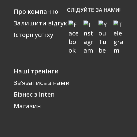
СЛІДУЙТЕ ЗА НАМИ!
Про компанію
Залишити відгук
Історії успіху
Наші тренінги
Зв’язатись з нами
Бізнес з Inten
Магазин