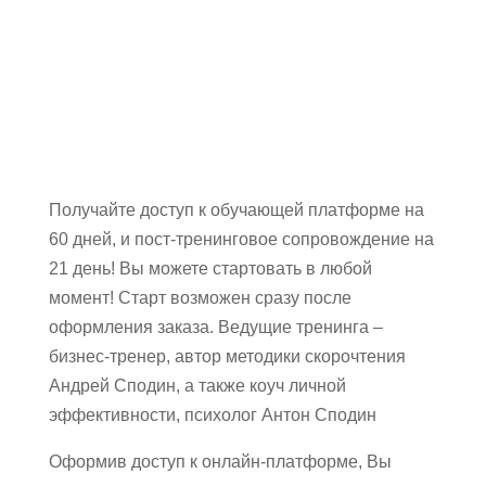
Получайте доступ к обучающей платформе на
60 дней, и пост-тренинговое сопровождение на
21 день! Вы можете стартовать в любой
момент! Старт возможен сразу после
оформления заказа. Ведущие тренинга –
бизнес-тренер, автор методики скорочтения
Андрей Сподин, а также коуч личной
эффективности, психолог Антон Сподин
Оформив доступ к онлайн-платформе, Вы