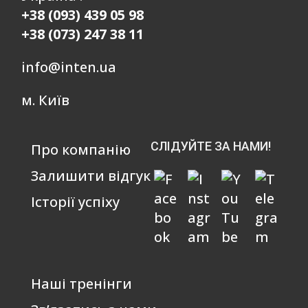
+38 (093) 439 05 98
+38 (073) 247 38 11
info@inten.ua
м. Київ
СЛІДУЙТЕ ЗА НАМИ!
Про компанію
Залишити відгук
Історії успіху
Наші тренінги