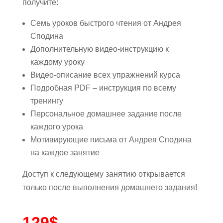
получите:
Семь уроков быстрого чтения от Андрея
Сподина
Дополнительную видео-инструкцию к
каждому уроку
Видео-описание всех упражнений курса
Подробная PDF – инструкция по всему
тренингу
Персональное домашнее задание после
каждого урока
Мотивирующие письма от Андрея Сподина
на каждое занятие
Доступ к следующему занятию открывается
только после выполнения домашнего задания!
129$