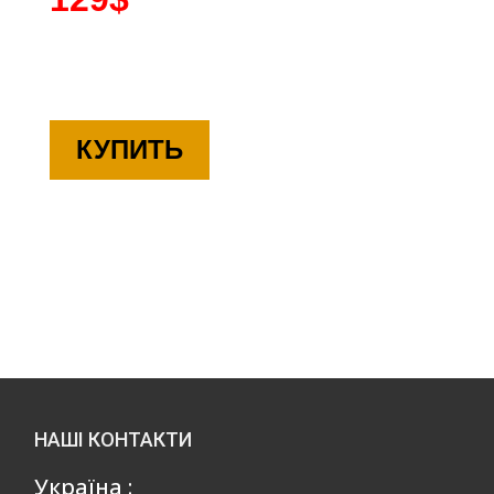
КУПИТЬ
НАШІ КОНТАКТИ
Україна :