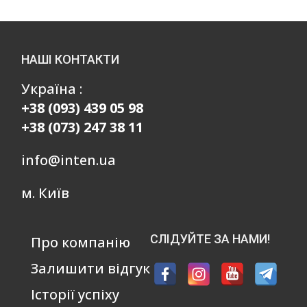
НАШІ КОНТАКТИ
Україна :
+38 (093) 439 05 98
+38 (073) 247 38 11
info@inten.ua
м. Київ
СЛІДУЙТЕ ЗА НАМИ!
Про компанію
Залишити відгук
Історії успіху