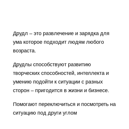
Друдл – это развлечение и зарядка для
ума которое подходит людям любого
возраста.
Друдлы способствуют развитию
творческих способностей, интеллекта и
умению подойти к ситуации с разных
сторон – пригодится в жизни и бизнесе.
Помогают переключиться и посмотреть на
ситуацию под други углом