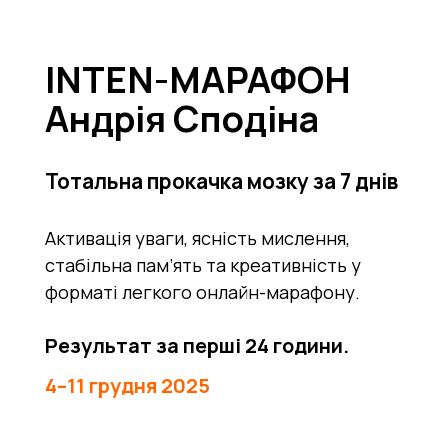
INTEN-МАРАФОН
Андрія Сподіна
Тотальна прокачка мозку за 7 днів
Активація уваги, ясність мислення,
стабільна пам’ять та креативність у
форматі легкого онлайн-марафону.
Результат за перші 24 години.
4–11 грудня 2025