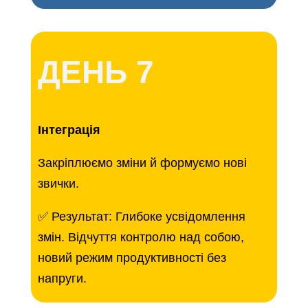
ДЕНЬ 7
Інтеграція
Закріплюємо зміни й формуємо нові
звички.
✅ Результат: Глибоке усвідомлення
змін. Відчуття контролю над собою,
новий режим продуктивності без
напруги.