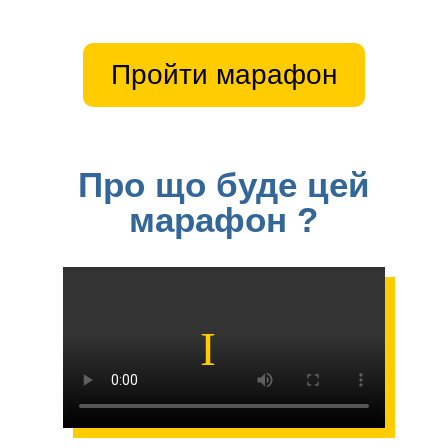
Пройти марафон
Про що буде цей
марафон ?