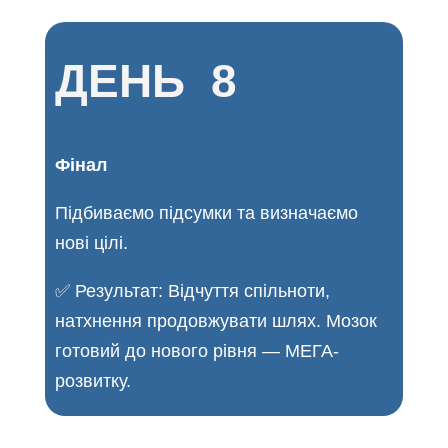
ДЕНЬ 8
Фінал
Підбиваємо підсумки та визначаємо
нові цілі.
✅ Результат: Відчуття спільноти,
натхнення продовжувати шлях. Мозок
готовий до нового рівня — МЕГА-
розвитку.