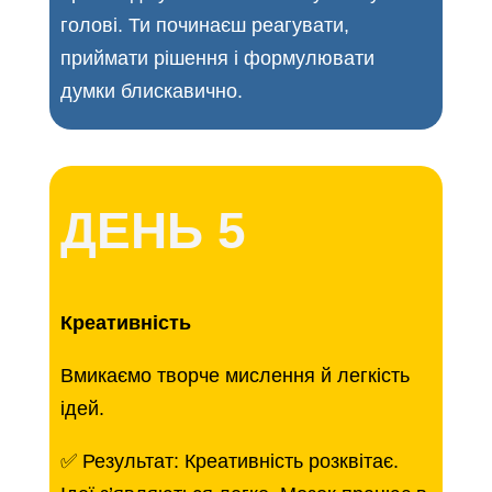
голові. Ти починаєш реагувати,
приймати рішення і формулювати
думки блискавично.
ДЕНЬ 5
Креативність
Вмикаємо творче мислення й легкість
ідей.
✅ Результат: Креативність розквітає.