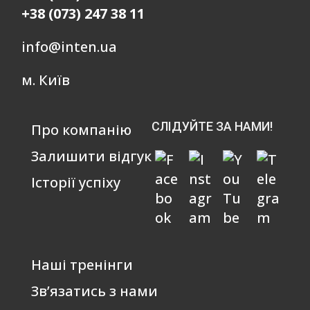
+38 (073) 247 38 11
info@inten.ua
м. Київ
СЛІДУЙТЕ ЗА НАМИ!
Про компанію
Залишити відгук
Історії успіху
Наші тренінги
Зв’язатись з нами