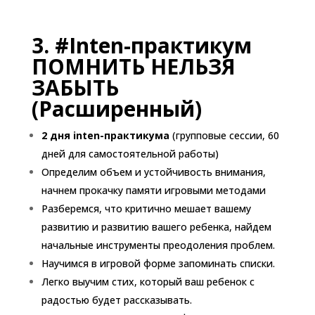
3. #Inten-практикум
ПОМНИТЬ НЕЛЬЗЯ
ЗАБЫТЬ
(Расширенный)
2 дня inten-практикума
(групповые сессии, 60
дней для самостоятельной работы)
Определим объем и устойчивость внимания,
начнем прокачку памяти игровыми методами
Разберемся, что критично мешает вашему
развитию и развитию вашего ребенка, найдем
начальные инструменты преодоления проблем.
Научимся в игровой форме запоминать списки.
Легко выучим стих, который ваш ребенок с
радостью будет рассказывать.