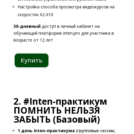
Настройка способа просмотра видеокурсов на
скоростях Х2-Х10
30-дневный
доступ в личный кабинет на
обучающей платформе inten.pro для участника в
возрасте от 12 лет
Купить
2. #Inten-практикум
ПОМНИТЬ НЕЛЬЗЯ
ЗАБЫТЬ (Базовый)
1 день inten-практикума
(групповые сессии,