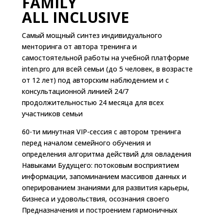
FAMILY
ALL INCLUSIVE
Самый мощный синтез индивидуального
менторинга от автора тренинга и
самостоятельной работы на учебной платформе
inten.pro для всей семьи (до 5 человек, в возрасте
от 12 лет) под авторским наблюдением и с
консультационной линией 24/7
продолжительностью 24 месяца для всех
участников семьи
60-ти минутная VIP-сессия с автором тренинга
перед началом семейного обучения и
определения алгоритма действий для овладения
Навыками Будущего: потоковым восприятием
информации, запоминанием массивов данных и
оперированием знаниями для развития карьеры,
бизнеса и удовольствия, осознания своего
Предназначения и построением гармоничных