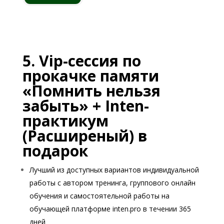
5. Vip-сессия по
прокачке памяти
«
Помнить нельзя
забыть
»
+ Inten-
практикум
(Расширеный) в
подарок
Лучший из доступных вариантов индивидуальной
работы с автором тренинга, группового онлайн
обучения и самостоятельной работы на
обучающей платформе inten.pro в течении 365
дней