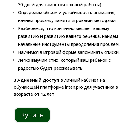
30 дней для самостоятельной работы)
Определим объем и устойчивость внимания,
начнем прокачку памяти игровыми методами
Разберемся, что критично мешает вашему
развитию и развитию вашего ребенка, найдем
начальные инструменты преодоления проблем.
Научимся в игровой форме запоминать списки.
Легко выучим стих, который ваш ребенок с
радостью будет рассказывать.
30-дневный доступ
в личный кабинет на
обучающей платформе inten.pro для участника в
возрасте от 12 лет
Купить