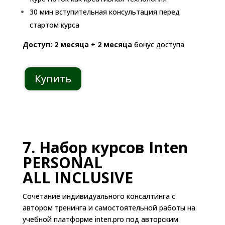
30 мин вступительная консультация перед
стартом курса
Доступ: 2 месяца + 2 месяца
бонус доступа
Купить
7. Набор курсов Inten
PERSONAL
ALL INCLUSIVE
Сочетание индивидуального консалтинга с
автором тренинга и самостоятельной работы на
учебной платформе inten.pro под авторским