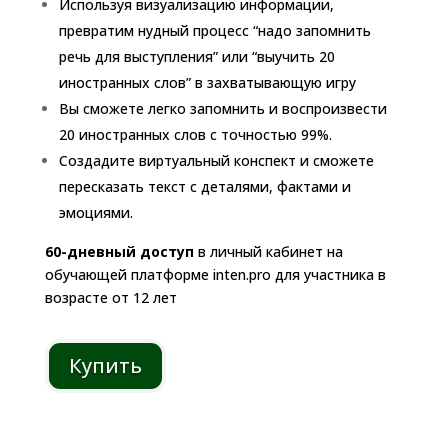
Используя визуализацию информации,
превратим нудный процесс “надо запомнить
речь для выступления” или “выучить 20
иностранных слов” в захватывающую игру
Вы сможете легко запомнить и воспроизвести
20 иностранных слов с точностью 99%.
Создадите виртуальный конспект и сможете
пересказать текст с деталями, фактами и
эмоциями.
60-дневный доступ
в личный кабинет на
обучающей платформе inten.pro для участника в
возрасте от 12 лет
Купить