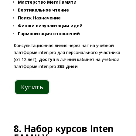
Мастерство МегаПамяти
Вертикальное чтение
Поиск Назначение
Фишки визуализации идей
Гармонизация отношений
Консультационная линия через чат на учебной
платформе inten.pro для персонального участника
(от 12 лет),
доступ
в личный кабинет на учебной
платформе inten.pro
365 дней
Купить
8. Набор курсов Inten