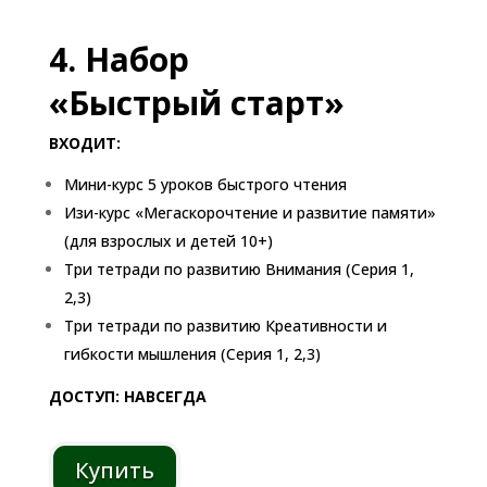
4. Набор
«
Быстрый старт
»
ВХОДИТ:
Мини-курс 5 уроков быстрого чтения
Изи-курс «Мегаскорочтение и развитие памяти»
(для взрослых и детей 10+)
Три тетради по развитию Внимания (Серия 1,
2,3)
Три тетради по развитию Креативности и
гибкости мышления (Серия 1, 2,3)
ДОСТУП: НАВСЕГДА
Купить