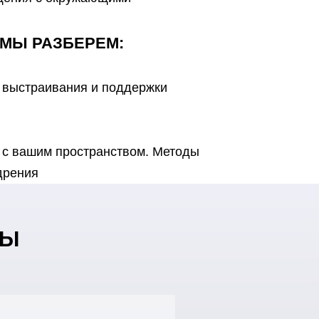
 МЫ РАЗБЕРЕМ:
и выстраивания и поддержки
т с вашим пространством. Методы
дрения
СЫ