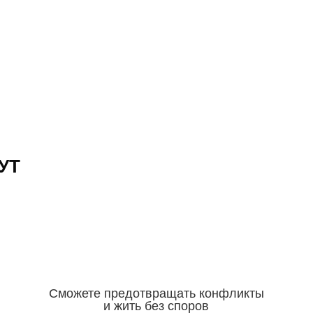
УТ
Сможете предотвращать конфликты
и жить без споров