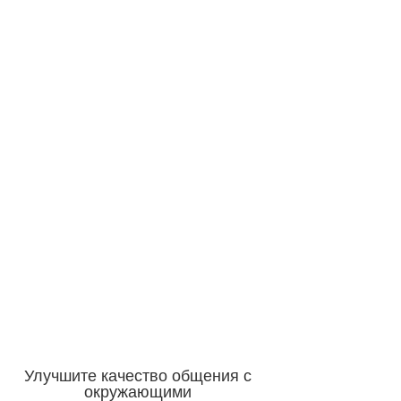
Улучшите качество общения с
окружающими