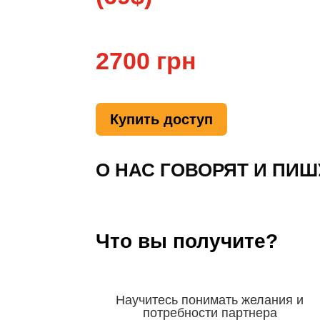
2700 грн
Купить доступ
О НАС ГОВОРЯТ И ПИШ
Что вы получите?
Научитесь понимать желания и
потребности партнера