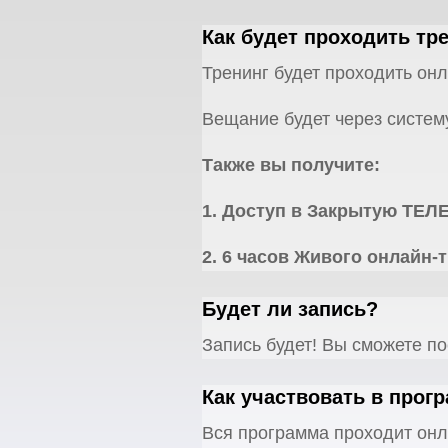
Как будет проходить тре
Тренинг будет проходить он
Вещание будет через систе
Также вы получите:
1. Доступ в Закрытую ТЕЛ
2. 6 часов Живого онлайн-
Будет ли запись?
Запись будет! Вы сможете по
Как участвовать в прог
Вся программа проходит онл