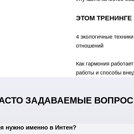
ЭТОМ ТРЕНИНГЕ
4 экологичные техник
отношений
Как гармония работае
работы и способы вне
АСТО ЗАДАВАЕМЫЕ ВОПРО
я нужно именно в Интен?