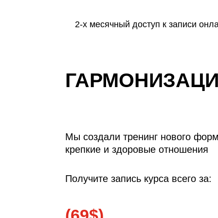
2-х месячный доступ к записи онл
ГАРМОНИЗАЦ
Мы создали тренинг нового форма
крепкие и здоровые отношения
Получите запись курса всего за:
(69$)