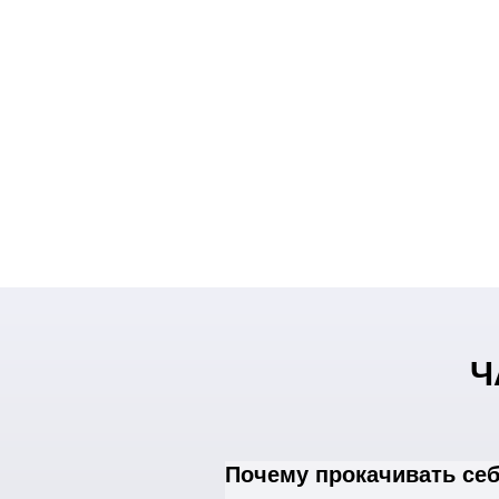
Ч
Почему прокачивать себ