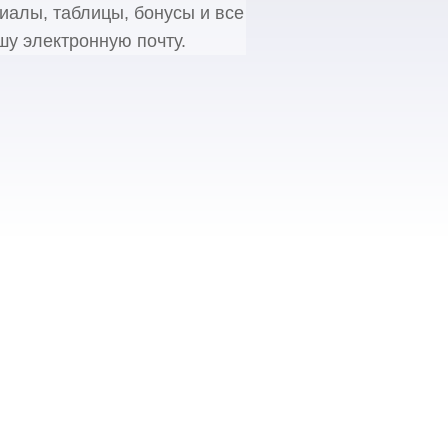
иалы, таблицы, бонусы и все
шу электронную почту.