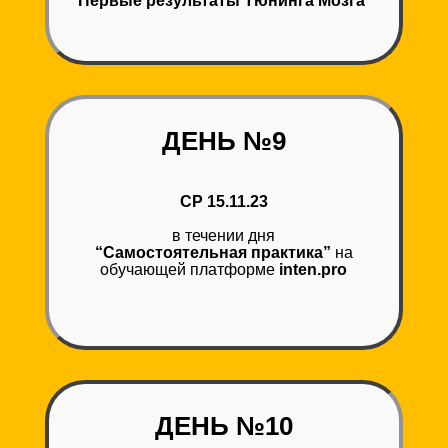
”Первые результаты Тюнинга Мозга”
ДЕНЬ №9
СР 15.11.23
в течении дня
“Самостоятельная практика”
на
обучающей платформе
inten.pro
ДЕНЬ №10