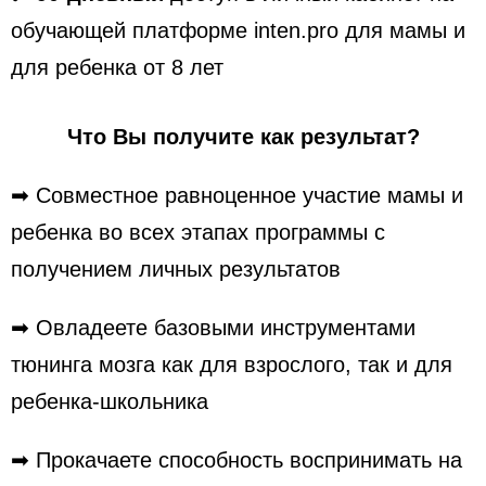
обучающей платформе inten.pro для мамы и
для ребенка от 8 лет
Что Вы получите как результат?
➡
Совместное равноценное участие мамы и
ребенка во всех этапах программы с
получением личных результатов
➡ Овладеете базовыми инструментами
тюнинга мозга как для взрослого, так и для
ребенка-школьника
➡ Прокачаете способность воспринимать на