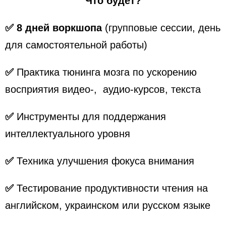
Что будет?
✅ 8 дней воркшопа
(групповые сессии, день
для самостоятельной работы)
✅
Практика тюнинга мозга по ускорению
восприятия видео-, аудио-курсов, текста
✅
Инструменты для поддержания
интеллектуального уровня
✅
Техника улучшения фокуса внимания
✅
Тестирование продуктивности чтения на
английском, украинском или русском языке