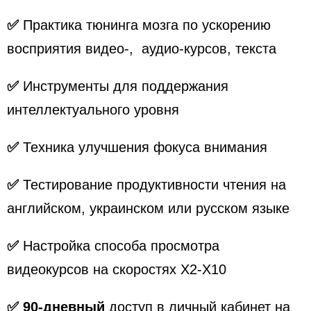
✅
Практика тюнинга мозга по ускорению
восприятия видео-, аудио-курсов, текста
✅
Инструменты для поддержания
интеллектуального уровня
✅
Техника улучшения фокуса внимания
✅
Тестирование продуктивности чтения на
английском, украинском или русском языке
✅
Настройка способа просмотра
видеокурсов на скоростях Х2-Х10
✅ 9
0-дневный
доступ в личный кабинет на