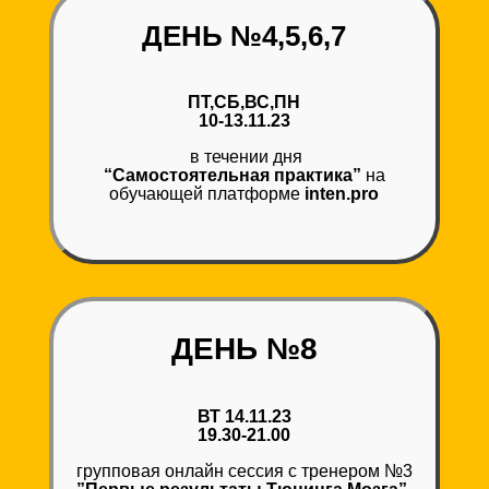
ДЕНЬ №4,5,6,7
ПТ,СБ,ВС,ПН
10-13.11.23
в течении дня
“Самостоятельная практика”
на
обучающей платформе
inten.pro
ДЕНЬ №8
ВТ 14.11.23
19.30-21.00
групповая онлайн сессия с тренером №3