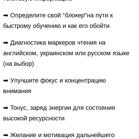
➡ Определите свой “
блокер
”на пути к
быстрому обучению и как его обойти
➡ Диагностика маркеров чтения на
английском, украинском или русском языке
(на выбор)
➡ Улучшите фокус и концентрацию
внимания
➡ Тонус, заряд энергии для состояния
высокой ресурсности
➡ Желание и мотивация дальнейшего