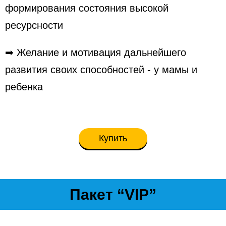
формирования состояния высокой
ресурсности
➡ Желание и мотивация дальнейшего
развития своих способностей - у мамы и
ребенка
Купить
Пакет “VIP”