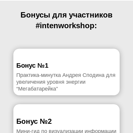
Бонусы для участников
#intenworkshop:
Бонус №1
Практика-минутка Андрея Сподина для
увеличения уровня энергии
“Мегабатарейка”
Бонус №2
Мини-гид по визуализации информации