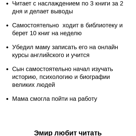
Читает с наслаждением по 3 книги за 2
дня и делает выводы
Самостоятельно ходит в библиотеку и
берет 10 книг на неделю
Убедил маму записать его на онлайн
курсы английского и учится
Сын самостоятельно начал изучать
историю, психологию и биографии
великих людей
Мама смогла пойти на работу
Эмир любит читать