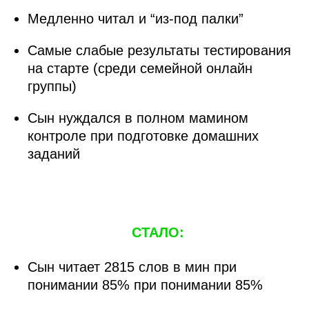
Медленно читал и “из-под палки”
Самые слабые результаты тестирования
на старте (среди семейной онлайн
группы)
Сын нуждался в полном мамином
контроле при подготовке домашних
заданий
СТАЛО:
Сын читает 2815 слов в мин при
понимании 85% при понимании 85%