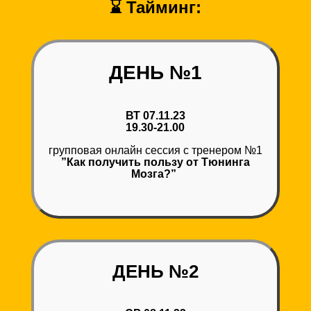
⌛
Тайминг:
ДЕНЬ №1
ВТ 07.11.23
19.30-21.00
групповая онлайн сессия с тренером №1
”Как получить пользу от Тюнинга
Мозга?”
ДЕНЬ №2