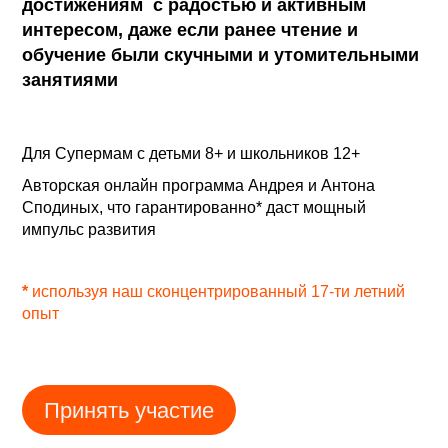
достижениям с радостью и активным
интересом,
даже если ранее чтение и
обучение
были скучными и утомительными
занятиями
Для Супермам с детьми 8+ и школьников 12+
Авторская онлайн программа Андрея и Антона
Сподиных,
что гарантированно* даст мощный
импульс развития
*
используя наш сконцентрированный 17-ти летний
опыт
Принять участие