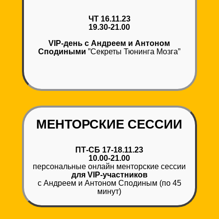
ЧТ 16.11.23
19.30-21.00
VIP-день с Андреем и Антоном
Сподиными
”Секреты Тюнинга Мозга”
МЕНТОРСКИЕ СЕССИИ
ПТ-СБ 17-18.11.23
10.00-21.00
персональные онлайн менторские сессии
для
VIP-участников
с Андреем и Антоном Сподиным (по 45
минут)