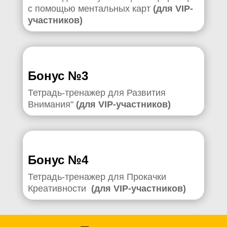
с помощью ментальных карт
(для VIP-
участников)
Бонус №3
Тетрадь-тренажер для Развития
Внимания"
(для VIP-участников)
Бонус №4
Тетрадь-тренажер для Прокачки
Креативности
(для VIP-участников)