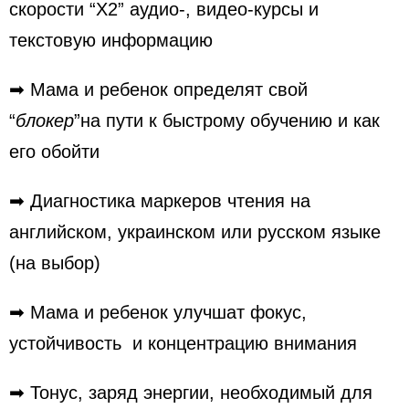
скорости “Х2” аудио-, видео-курсы и
текстовую информацию
➡ Мама и ребенок определят свой
“
блокер
”на пути к быстрому обучению и как
его обойти
➡ Диагностика маркеров чтения на
английском, украинском или русском языке
(на выбор)
➡ Мама и ребенок улучшат фокус,
устойчивость и концентрацию внимания
➡ Тонус, заряд энергии, необходимый для