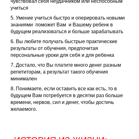
чувствовал себя неудачником или неспособным
учиться
5. Умение учиться быстро и оперировать новыми
знаниями поможет Вам и Вашему ребенк в
будущем реализоваться и больше зарабатывать
6. Вы любите получать быстрые практические
результаты от обучения, предпочитая
персональные уроки для себя и для ребенка
7. Достало, что Вы платите много денег разным
репетиторам, а результат такого обучения
минимален
8. Понимаете, если оставить все как есть, то в
будущем Вам потребуется в десятки раз больше
времени, нервов, сил и денег, чтобы достичь
желаемого.