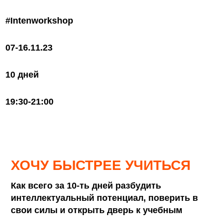
#Intenworkshop
07-16.11.23
10 дней
19:30-21:00
ХОЧУ БЫСТРЕЕ УЧИТЬСЯ
Как всего за 10-ть дней разбудить
интеллектуальный потенциал, поверить в
свои силы и открыть дверь к учебным