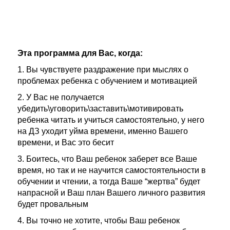
Эта программа для Вас, когда:
1. Вы чувствуете раздражение при мыслях о
проблемах ребенка с обучением и мотивацией
2. У Вас не получается
убедить\уговорить\заставить\мотивировать
ребенка читать и учиться самостоятельно, у него
на ДЗ уходит уйма времени, именно Вашего
времени, и Вас это бесит
3. Боитесь, что Ваш ребенок заберет все Ваше
время, но так и не научится самостоятельности в
обучении и чтении, а тогда Ваше “жертва” будет
напрасной и Ваш план Вашего личного развития
будет провальным
4. Вы точно не хотите, чтобы Ваш ребенок