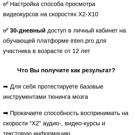
✅
Настройка способа просмотра
видеокурсов на скоростях Х2-Х10
✅
30-дневный
доступ в личный кабинет на
обучающей платформе inten.pro для
участника в возрасте от 12 лет
Что Вы получите как результат?
➡ Для себя протестируете базовые
инструментами тюнинга мозга
➡
Прокачаете способность воспринимать на
скорости “Х2” аудио-, видео-курсы и
текстовую информацию